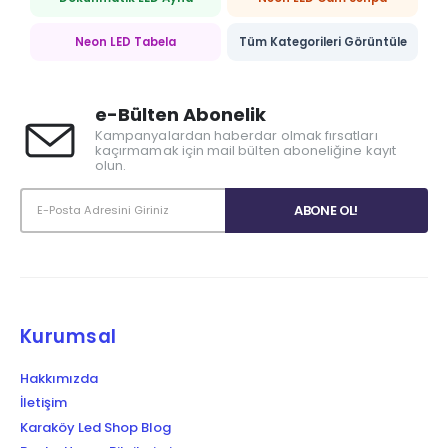
Neon LED Tabela
Tüm Kategorileri Görüntüle
e-Bülten Abonelik
Kampanyalardan haberdar olmak fırsatları
kaçırmamak için mail bülten aboneliğine kayıt
olun.
Kurumsal
Hakkımızda
İletişim
Karaköy Led Shop Blog