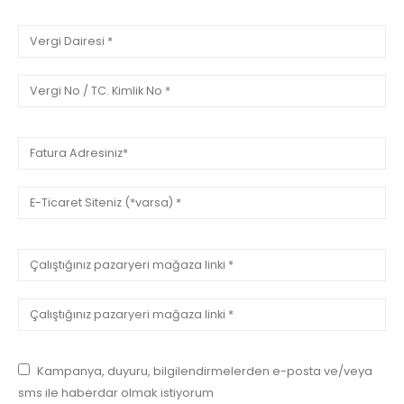
Kampanya, duyuru, bilgilendirmelerden e-posta ve/veya
sms ile haberdar olmak istiyorum