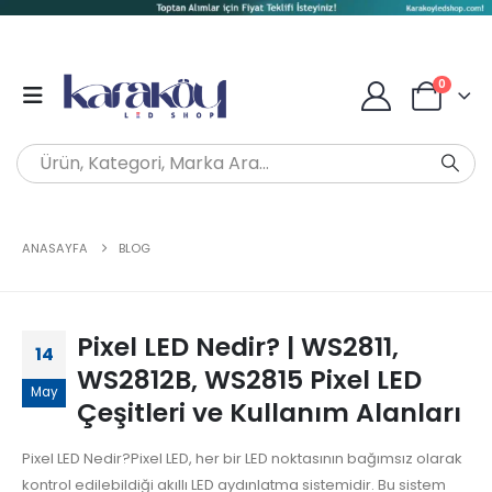
0
ANASAYFA
BLOG
Pixel LED Nedir? | WS2811,
14
WS2812B, WS2815 Pixel LED
May
Çeşitleri ve Kullanım Alanları
Pixel LED Nedir?Pixel LED, her bir LED noktasının bağımsız olarak
kontrol edilebildiği akıllı LED aydınlatma sistemidir. Bu sistem