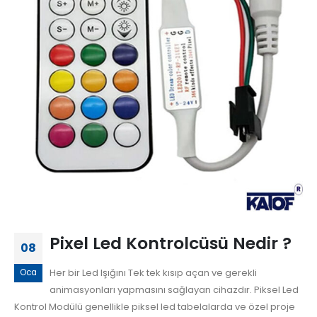
Pixel Led Kontrolcüsü Nedir ?
08
Her bir Led Işığını Tek tek kısıp açan ve gerekli
Oca
animasyonları yapmasını sağlayan cihazdır. Piksel Led
Kontrol Modülü genellikle piksel led tabelalarda ve özel proje