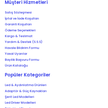
Müşteri Hizmetleri
Satış Sözleşmesi
İptal ve İade Koşulları
Garanti Koşulları
Ödeme Seçenekleri
Kargo & Teslimat
Yardım & Destek (S.S.S)
Havale Bildirim Formu
Yasal Uyarılar
Bayilik Başvuru Formu
Ürün Kataloğu
Popüler Kategoriler
Led & Aydınlatma Ürünleri
Adaptör & Güç Kaynakları
Şerit Led Modelleri
Led Driver Modelleri