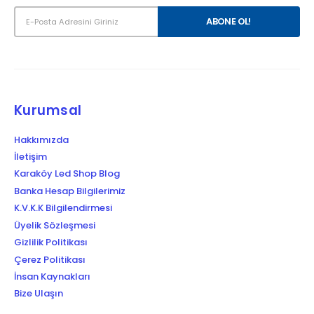
Kurumsal
Hakkımızda
İletişim
Karaköy Led Shop Blog
Banka Hesap Bilgilerimiz
K.V.K.K Bilgilendirmesi
Üyelik Sözleşmesi
Gizlilik Politikası
Çerez Politikası
İnsan Kaynakları
Bize Ulaşın