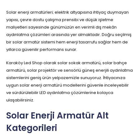
Solar enerji armatürleri; elektrik altyapısına ihtiyaç duymayan
yapısı, çevre dostu çalışma prensibi ve düşük işletme
maliyetleri sayesinde günümüzün en verimli dış mekân
aydınlatma çözümleri arasında yer almaktadır. Doğru seçilmiş
bir solar armatür sistemi hem enerji tasarrufu sağlar hem de
yıllarca güvenilir performans sunar.
Karaköy Led Shop olarak solar sokak armatürü, solar bahçe
armatürü, solar projektör ve sensörlü güneş enerjili aydınlatma
sistemlerini geniş ürün yelpazemizle sunuyoruz. İhtiyacınıza
uygun solar enerji armatürü modellerini güvenle inceleyebilir
ve sürdürülebilir LED aydınlatma çözümlerine kolayca
ulaşabilirsiniz.
Solar Enerji Armatür Alt
Kategorileri