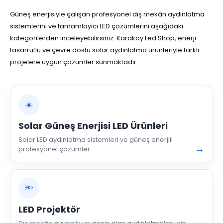
Güneş enerjisiyle çalışan profesyonel dış mekân aydınlatma
sistemlerini ve tamamlayıcı LED çözümlerini aşağıdaki
kategorilerden inceleyebilirsiniz. Karaköy Led Shop, enerji
tasarruflu ve çevre dostu solar aydınlatma ürünleriyle farklı
projelere uygun çözümler sunmaktadır.
☀️
Solar Güneş Enerjisi LED Ürünleri
Solar LED aydınlatma sistemleri ve güneş enerjili
→
profesyonel çözümler.
🔦
LED Projektör