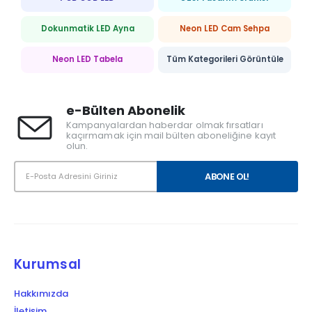
Dokunmatik LED Ayna
Neon LED Cam Sehpa
Neon LED Tabela
Tüm Kategorileri Görüntüle
e-Bülten Abonelik
Kampanyalardan haberdar olmak fırsatları
kaçırmamak için mail bülten aboneliğine kayıt
olun.
Kurumsal
Hakkımızda
İletişim