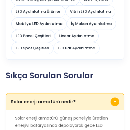
LED Aydınlatma Ürünleri
Vitrin LED Aydınlatma
Mobilya LED Aydınlatma
İç Mekan Aydınlatma
LED Panel Çeşitleri
Linear Aydınlatma
LED Spot Çeşitleri
LED Bar Aydınlatma
Sıkça Sorulan Sorular
Solar enerji armatürü nedir?
Solar enerji armatürü; güneş paneliyle üretilen
enerjiyi bataryasında depolayarak gece LED