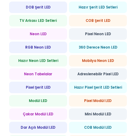
DOB Şerit LED
Hazır Şerit LED Setleri
TV Arkası LED Setleri
COB Şerit LED
Neon LED
Pixel Neon LED
RGB Neon LED
360 Derece Neon LED
Hazır Neon LED Setleri
Mobilya Neon LED
Neon Tabelalar
Adreslenebilir Pixel LED
Pixel Şerit LED
Hazır Pixel Şerit LED Setleri
Modül LED
Pixel Modül LED
Çakar Modül LED
Mini Modül LED
Dar Açılı Modül LED
COB Modül LED