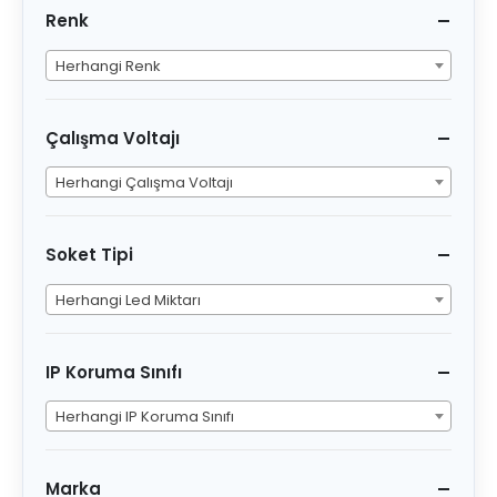
Renk
Herhangi Renk
Çalışma Voltajı
Herhangi Çalışma Voltajı
Soket Tipi
Herhangi Led Miktarı
IP Koruma Sınıfı
Herhangi IP Koruma Sınıfı
Marka