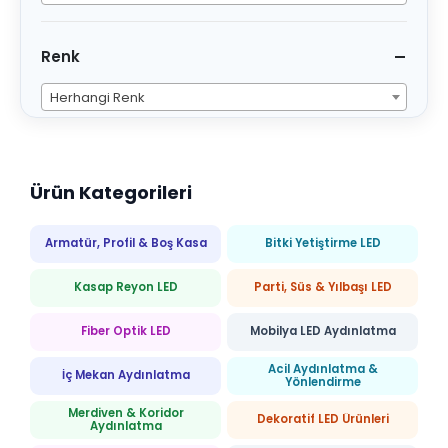
Renk
Herhangi Renk
Ürün Kategorileri
Armatür, Profil & Boş Kasa
Bitki Yetiştirme LED
Kasap Reyon LED
Parti, Süs & Yılbaşı LED
Fiber Optik LED
Mobilya LED Aydınlatma
Acil Aydınlatma &
İç Mekan Aydınlatma
Yönlendirme
Merdiven & Koridor
Dekoratif LED Ürünleri
Aydınlatma