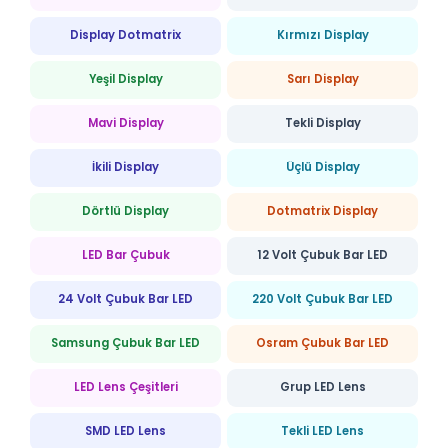
Display Dotmatrix
Kırmızı Display
Yeşil Display
Sarı Display
Mavi Display
Tekli Display
İkili Display
Üçlü Display
Dörtlü Display
Dotmatrix Display
LED Bar Çubuk
12 Volt Çubuk Bar LED
24 Volt Çubuk Bar LED
220 Volt Çubuk Bar LED
Samsung Çubuk Bar LED
Osram Çubuk Bar LED
LED Lens Çeşitleri
Grup LED Lens
SMD LED Lens
Tekli LED Lens