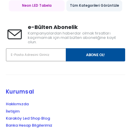
Neon LED Tabela
Tüm Kategorileri Görüntüle
e-Bülten Abonelik
Kampanyalardan haberdar olmak fırsatları
kaçırmamak için mail bülten aboneliğine kayıt
olun.
Kurumsal
Hakkımızda
İletişim
Karaköy Led Shop Blog
Banka Hesap Bilgilerimiz