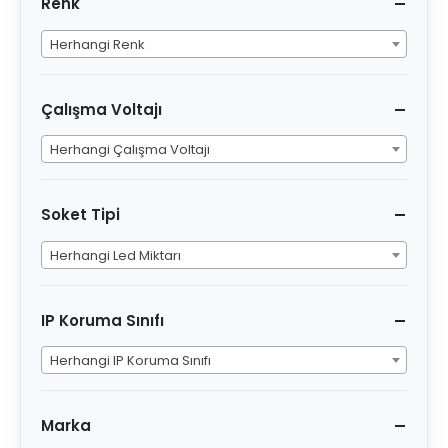
Renk
Herhangi Renk
Çalışma Voltajı
Herhangi Çalışma Voltajı
Soket Tipi
Herhangi Led Miktarı
IP Koruma Sınıfı
Herhangi IP Koruma Sınıfı
Marka