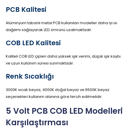
PCB Kalitesi
Alüminyum tabanlı metal PCB kullanılan modeller daha iyi ısı
dağılımı sağlayarak LED ömrünü uzatmaktadır.
COB LED Kalitesi
Kaliteli COB LED çipleri daha yüksek ışık verimi, düşük ışık kaybı
ve uzun kullanım süresi sunmaktadır.
Renk Sıcaklığı
3000K sıcak beyaz, 4000K doğal beyaz ve 6500K beyaz
seçenekleri kullanım alanına göre tercih edilmelidir.
5 Volt PCB COB LED Modelleri
Karşılaştırması