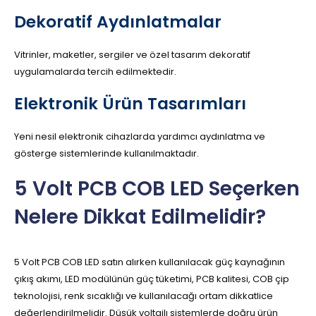
Dekoratif Aydınlatmalar
Vitrinler, maketler, sergiler ve özel tasarım dekoratif
uygulamalarda tercih edilmektedir.
Elektronik Ürün Tasarımları
Yeni nesil elektronik cihazlarda yardımcı aydınlatma ve
gösterge sistemlerinde kullanılmaktadır.
5 Volt PCB COB LED Seçerken
Nelere Dikkat Edilmelidir?
5 Volt PCB COB LED satın alırken kullanılacak güç kaynağının
çıkış akımı, LED modülünün güç tüketimi, PCB kalitesi, COB çip
teknolojisi, renk sıcaklığı ve kullanılacağı ortam dikkatlice
değerlendirilmelidir. Düşük voltajlı sistemlerde doğru ürün