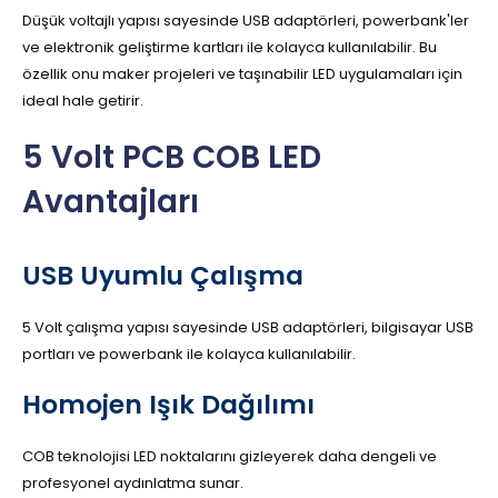
Düşük voltajlı yapısı sayesinde USB adaptörleri, powerbank'ler
ve elektronik geliştirme kartları ile kolayca kullanılabilir. Bu
özellik onu maker projeleri ve taşınabilir LED uygulamaları için
ideal hale getirir.
5 Volt PCB COB LED
Avantajları
USB Uyumlu Çalışma
5 Volt çalışma yapısı sayesinde USB adaptörleri, bilgisayar USB
portları ve powerbank ile kolayca kullanılabilir.
Homojen Işık Dağılımı
COB teknolojisi LED noktalarını gizleyerek daha dengeli ve
profesyonel aydınlatma sunar.