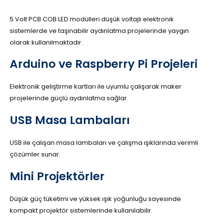
5 Volt PCB COB LED modülleri düşük voltajlı elektronik
sistemlerde ve taşınabilir aydınlatma projelerinde yaygın
olarak kullanılmaktadır.
Arduino ve Raspberry Pi Projeleri
Elektronik geliştirme kartları ile uyumlu çalışarak maker
projelerinde güçlü aydınlatma sağlar.
USB Masa Lambaları
USB ile çalışan masa lambaları ve çalışma ışıklarında verimli
çözümler sunar.
Mini Projektörler
Düşük güç tüketimi ve yüksek ışık yoğunluğu sayesinde
kompakt projektör sistemlerinde kullanılabilir.