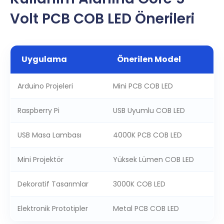
Volt PCB COB LED Önerileri
Uygulama
Önerilen Model
Arduino Projeleri
Mini PCB COB LED
Raspberry Pi
USB Uyumlu COB LED
USB Masa Lambası
4000K PCB COB LED
Mini Projektör
Yüksek Lümen COB LED
Dekoratif Tasarımlar
3000K COB LED
Elektronik Prototipler
Metal PCB COB LED