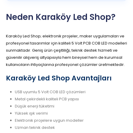
Neden Karaköy Led Shop?
Karaköy Led Shop; elektronik projeler, maker uygulamaları ve
profesyonel tasarımlar için kaliteli 5 Volt PCB COB LED modelleri
sunmaktadır. Geniş ürün çeşitliliği, teknik destek hizmeti ve
güvenilir alışveriş altyapısıyla hem bireysel hem de kurumsal
kullanıcıların ihtiyaçlarına profesyonel çözümler üretmektedir.
Karaköy Led Shop Avantajları
USB uyumlu 5 Volt COB LED çözümleri
Metal çekirdekli kaliteli PCB yapısı
Düşük enerji tüketimi
Yüksek ışık verimi
Elektronik projelere uygun modeller
Uzman teknik destek