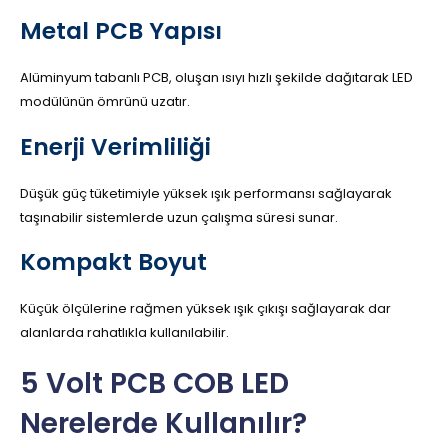
Metal PCB Yapısı
Alüminyum tabanlı PCB, oluşan ısıyı hızlı şekilde dağıtarak LED
modülünün ömrünü uzatır.
Enerji Verimliliği
Düşük güç tüketimiyle yüksek ışık performansı sağlayarak
taşınabilir sistemlerde uzun çalışma süresi sunar.
Kompakt Boyut
Küçük ölçülerine rağmen yüksek ışık çıkışı sağlayarak dar
alanlarda rahatlıkla kullanılabilir.
5 Volt PCB COB LED
Nerelerde Kullanılır?