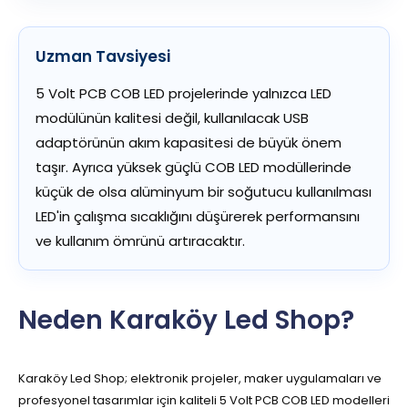
Uzman Tavsiyesi
5 Volt PCB COB LED projelerinde yalnızca LED
modülünün kalitesi değil, kullanılacak USB
adaptörünün akım kapasitesi de büyük önem
taşır. Ayrıca yüksek güçlü COB LED modüllerinde
küçük de olsa alüminyum bir soğutucu kullanılması
LED'in çalışma sıcaklığını düşürerek performansını
ve kullanım ömrünü artıracaktır.
Neden Karaköy Led Shop?
Karaköy Led Shop; elektronik projeler, maker uygulamaları ve
profesyonel tasarımlar için kaliteli 5 Volt PCB COB LED modelleri