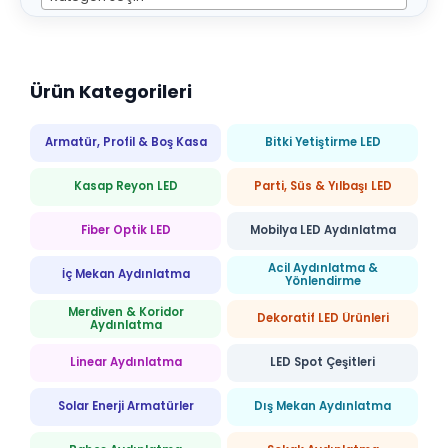
Ürün Kategorileri
Armatür, Profil & Boş Kasa
Bitki Yetiştirme LED
Kasap Reyon LED
Parti, Süs & Yılbaşı LED
Fiber Optik LED
Mobilya LED Aydınlatma
Acil Aydınlatma &
İç Mekan Aydınlatma
Yönlendirme
Merdiven & Koridor
Dekoratif LED Ürünleri
Aydınlatma
Linear Aydınlatma
LED Spot Çeşitleri
Solar Enerji Armatürler
Dış Mekan Aydınlatma