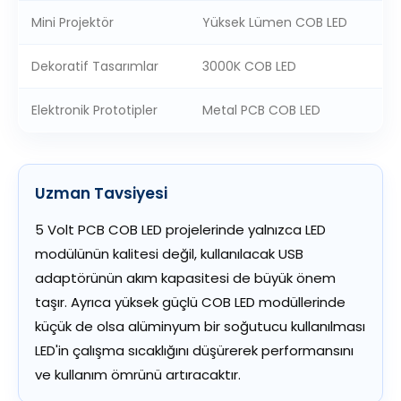
Mini Projektör
Yüksek Lümen COB LED
Dekoratif Tasarımlar
3000K COB LED
Elektronik Prototipler
Metal PCB COB LED
Uzman Tavsiyesi
5 Volt PCB COB LED projelerinde yalnızca LED
modülünün kalitesi değil, kullanılacak USB
adaptörünün akım kapasitesi de büyük önem
taşır. Ayrıca yüksek güçlü COB LED modüllerinde
küçük de olsa alüminyum bir soğutucu kullanılması
LED'in çalışma sıcaklığını düşürerek performansını
ve kullanım ömrünü artıracaktır.