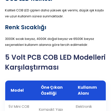
Kaliteli COB LED çipleri daha yüksek ışık verimi, düşük ışık kaybı
ve uzun kullanım süresi sunmaktadır.
Renk Sıcaklığı
3000K sıcak beyaz, 4000K doğal beyaz ve 6500K beyaz
seçenekleri kullanım alanına göre tercih edilmelidir.
5 Volt PCB COB LED Modelleri
Karşılaştırması
Öne Çıkan
Kullanım
Model
Özelliği
Alanı
5V Mini COB
Elektronik
Kompakt Yapı