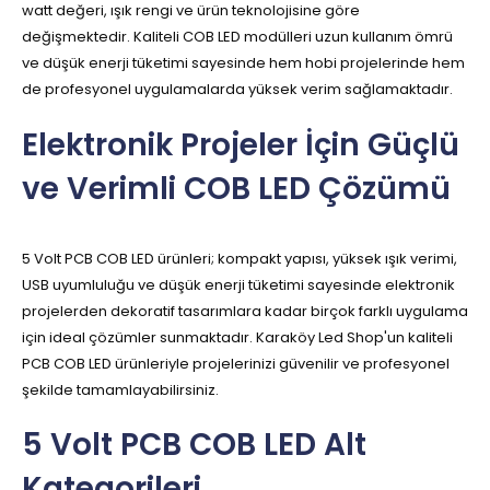
watt değeri, ışık rengi ve ürün teknolojisine göre
değişmektedir. Kaliteli COB LED modülleri uzun kullanım ömrü
ve düşük enerji tüketimi sayesinde hem hobi projelerinde hem
de profesyonel uygulamalarda yüksek verim sağlamaktadır.
Elektronik Projeler İçin Güçlü
ve Verimli COB LED Çözümü
5 Volt PCB COB LED ürünleri; kompakt yapısı, yüksek ışık verimi,
USB uyumluluğu ve düşük enerji tüketimi sayesinde elektronik
projelerden dekoratif tasarımlara kadar birçok farklı uygulama
için ideal çözümler sunmaktadır. Karaköy Led Shop'un kaliteli
PCB COB LED ürünleriyle projelerinizi güvenilir ve profesyonel
şekilde tamamlayabilirsiniz.
5 Volt PCB COB LED Alt
Kategorileri