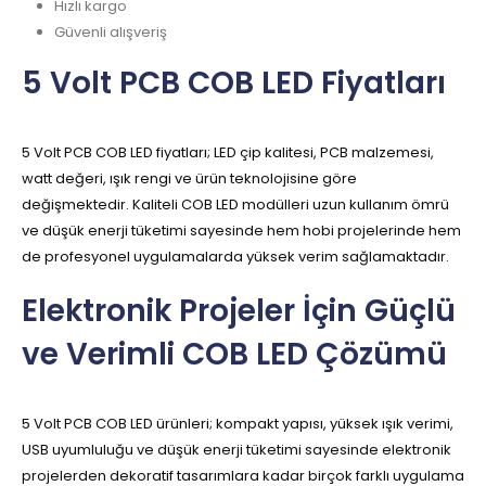
Hızlı kargo
Güvenli alışveriş
5 Volt PCB COB LED Fiyatları
5 Volt PCB COB LED fiyatları; LED çip kalitesi, PCB malzemesi,
watt değeri, ışık rengi ve ürün teknolojisine göre
değişmektedir. Kaliteli COB LED modülleri uzun kullanım ömrü
ve düşük enerji tüketimi sayesinde hem hobi projelerinde hem
de profesyonel uygulamalarda yüksek verim sağlamaktadır.
Elektronik Projeler İçin Güçlü
ve Verimli COB LED Çözümü
5 Volt PCB COB LED ürünleri; kompakt yapısı, yüksek ışık verimi,
USB uyumluluğu ve düşük enerji tüketimi sayesinde elektronik
projelerden dekoratif tasarımlara kadar birçok farklı uygulama