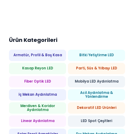
Ürün Kategorileri
Armatür, Profil & Boş Kasa
Bitki Yetiştirme LED
Kasap Reyon LED
Parti, Süs & Yılbaşı LED
Fiber Optik LED
Mobilya LED Aydınlatma
Acil Aydınlatma &
İç Mekan Aydınlatma
Yönlendirme
Merdiven & Koridor
Dekoratif LED Ürünleri
Aydınlatma
Linear Aydınlatma
LED Spot Çeşitleri