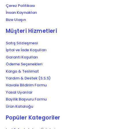
Çerez Politikası
İnsan Kaynakları
Bize Ulaşın
Müşteri Hizmetleri
Satış Sözleşmesi
İptal ve İade Koşulları
Garanti Koşulları
Ödeme Seçenekleri
Kargo & Teslimat
Yardım & Destek (S.S.S)
Havale Bildirim Formu
Yasal Uyarılar
Bayilik Başvuru Formu
Ürün Kataloğu
Popüler Kategoriler