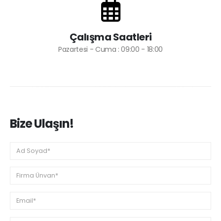
Çalışma Saatleri
Pazartesi - Cuma : 09:00 - 18:00
Bize Ulaşın!