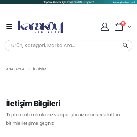
0
ANASAYFA
İLETIŞIM
İletişim Bilgileri
Toptan satın alımlarınız ve siparişleriniz öncesinde lütfen
bizimle iletişime geçiniz.