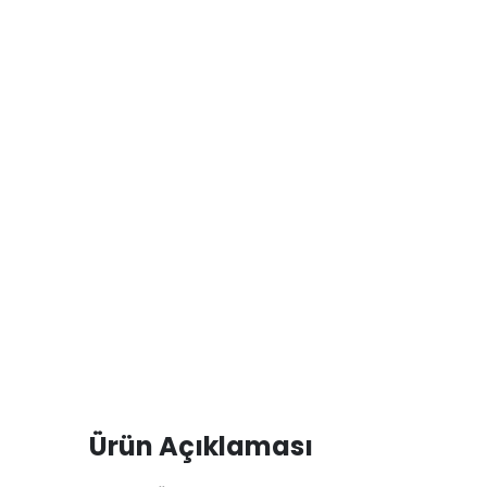
Ürün Açıklaması