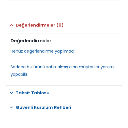
Değerlendirmeler (0)
Değerlendirmeler
Henüz değerlendirme yapılmadı.
Sadece bu ürünü satın almış olan müşteriler yorum
yapabilir.
Taksit Tablosu
Güvenli Kurulum Rehberi