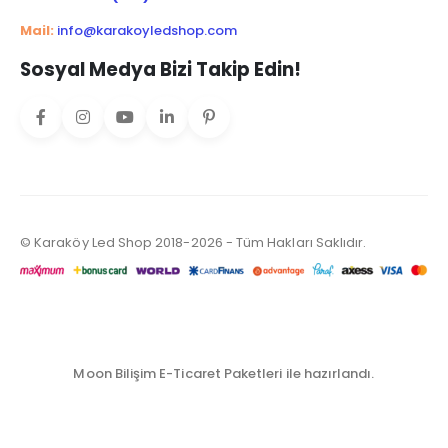
Mail:
info@karakoyledshop.com
Sosyal Medya Bizi Takip Edin!
© Karaköy Led Shop 2018-2026 - Tüm Hakları Saklıdır.
Moon Bilişim E-Ticaret Paketleri ile hazırlandı.