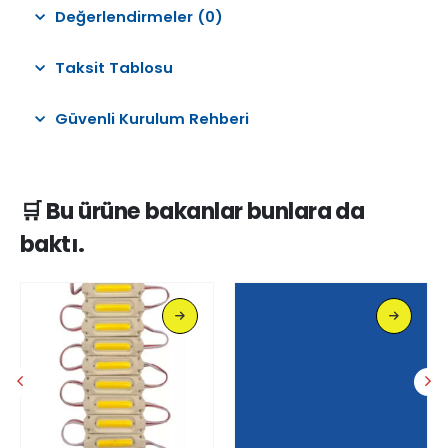
Değerlendirmeler (0)
Taksit Tablosu
Güvenli Kurulum Rehberi
🛒 Bu ürüne bakanlar bunlara da
baktı.