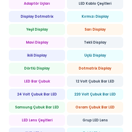
Adaptör Uçları
LED Kablo Çeşitleri
Display Dotmatrix
Kırmızı Display
Yeşil Display
Sarı Display
Mavi Display
Tekli Display
İkili Display
Üçlü Display
Dörtlü Display
Dotmatrix Display
LED Bar Çubuk
12 Volt Çubuk Bar LED
24 Volt Çubuk Bar LED
220 Volt Çubuk Bar LED
Samsung Çubuk Bar LED
Osram Çubuk Bar LED
LED Lens Çeşitleri
Grup LED Lens