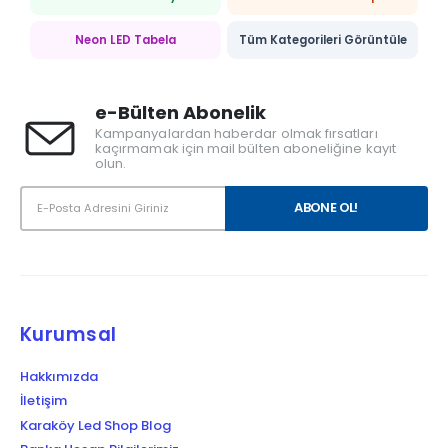
Neon LED Tabela
Tüm Kategorileri Görüntüle
e-Bülten Abonelik
Kampanyalardan haberdar olmak fırsatları
kaçırmamak için mail bülten aboneliğine kayıt
olun.
Kurumsal
Hakkımızda
İletişim
Karaköy Led Shop Blog