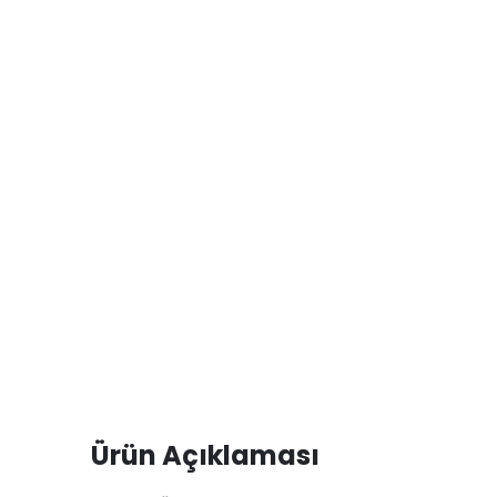
Ürün Açıklaması