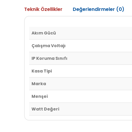
Teknik Özellikler
Değerlendirmeler (0)
Akım Gücü
Çalışma Voltajı
IP Koruma Sınıfı
Kasa Tipi
Marka
Menşei
Watt Değeri