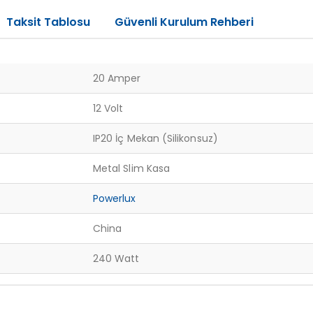
Taksit Tablosu
Güvenli Kurulum Rehberi
20 Amper
12 Volt
IP20 İç Mekan (Silikonsuz)
Metal Slim Kasa
Powerlux
China
240 Watt