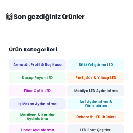
🙌 Son gezdiğiniz ürünler
Ürün Kategorileri
Armatür, Profil & Boş Kasa
Bitki Yetiştirme LED
Kasap Reyon LED
Parti, Süs & Yılbaşı LED
Fiber Optik LED
Mobilya LED Aydınlatma
Acil Aydınlatma &
İç Mekan Aydınlatma
Yönlendirme
Merdiven & Koridor
Dekoratif LED Ürünleri
Aydınlatma
Linear Aydınlatma
LED Spot Çeşitleri