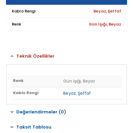
Kablo Rengi
Beyaz, Şeffaf
Renk
Gün Işığı, Beyaz
Teknik Özellikler
Renk
Gün Işığı, Beyaz
Kablo Rengi
Beyaz
,
Şeffaf
Değerlendirmeler (0)
Taksit Tablosu