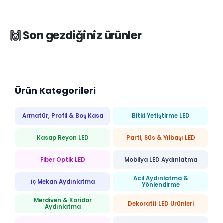
🙌 Son gezdiğiniz ürünler
Ürün Kategorileri
Armatür, Profil & Boş Kasa
Bitki Yetiştirme LED
Kasap Reyon LED
Parti, Süs & Yılbaşı LED
Fiber Optik LED
Mobilya LED Aydınlatma
Acil Aydınlatma &
İç Mekan Aydınlatma
Yönlendirme
Merdiven & Koridor
Dekoratif LED Ürünleri
Aydınlatma