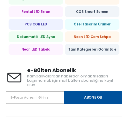
Rental LED Ekran
COB Smart Screen
PCB COB LED
Özel Tasarım Ürünler
Dokunmatik LED Ayna
Neon LED Cam Sehpa
Neon LED Tabela
Tüm Kategorileri Görüntüle
e-Bülten Abonelik
Kampanyalardan haberdar olmak fırsatları
kaçırmamak için mail bülten aboneliğine kayıt
olun.