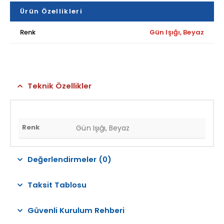
Ürün Özellikleri
Renk
Gün Işığı, Beyaz
Teknik Özellikler
Renk
Gün Işığı, Beyaz
Değerlendirmeler (0)
Taksit Tablosu
Güvenli Kurulum Rehberi