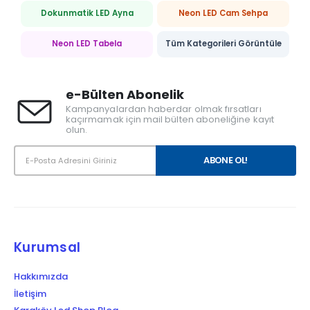
Dokunmatik LED Ayna
Neon LED Cam Sehpa
Neon LED Tabela
Tüm Kategorileri Görüntüle
e-Bülten Abonelik
Kampanyalardan haberdar olmak fırsatları
kaçırmamak için mail bülten aboneliğine kayıt
olun.
Kurumsal
Hakkımızda
İletişim