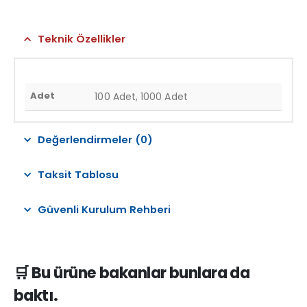
Teknik Özellikler
Adet
100 Adet, 1000 Adet
Değerlendirmeler (0)
Taksit Tablosu
Güvenli Kurulum Rehberi
🛒 Bu ürüne bakanlar bunlara da
baktı.