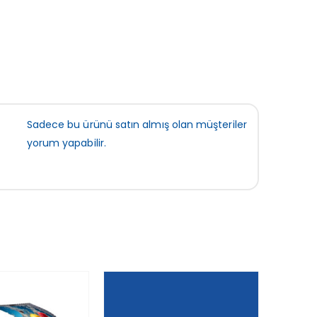
Sadece bu ürünü satın almış olan müşteriler
yorum yapabilir.