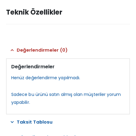
Teknik Özellikler
Değerlendirmeler (0)
Değerlendirmeler
Henüz değerlendirme yapılmadı.
Sadece bu ürünü satın almış olan müşteriler yorum
yapabilir.
Taksit Tablosu