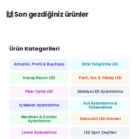
🙌 Son gezdiğiniz ürünler
Ürün Kategorileri
Armatür, Profil & Boş Kasa
Bitki Yetiştirme LED
Kasap Reyon LED
Parti, Süs & Yılbaşı LED
Fiber Optik LED
Mobilya LED Aydınlatma
Acil Aydınlatma &
İç Mekan Aydınlatma
Yönlendirme
Merdiven & Koridor
Dekoratif LED Ürünleri
Aydınlatma
Linear Aydınlatma
LED Spot Çeşitleri