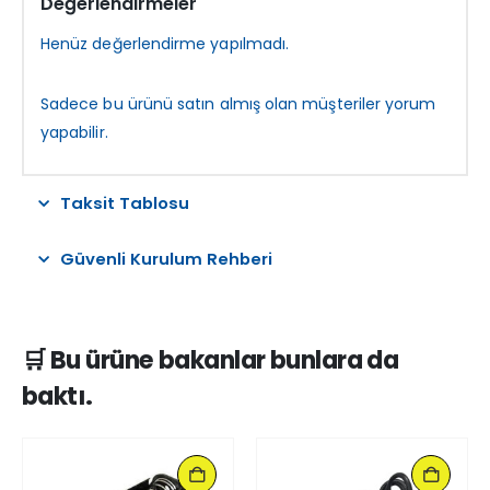
Değerlendirmeler
Henüz değerlendirme yapılmadı.
Sadece bu ürünü satın almış olan müşteriler yorum
yapabilir.
Taksit Tablosu
Güvenli Kurulum Rehberi
🛒 Bu ürüne bakanlar bunlara da
baktı.