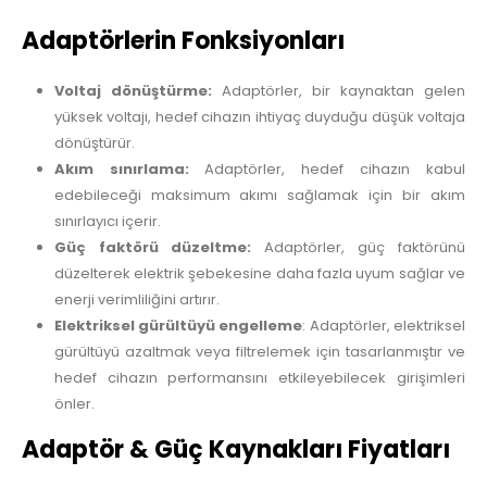
Adaptörlerin Fonksiyonları
Voltaj dönüştürme:
Adaptörler, bir kaynaktan gelen
yüksek voltajı, hedef cihazın ihtiyaç duyduğu düşük voltaja
dönüştürür.
Akım sınırlama:
Adaptörler, hedef cihazın kabul
edebileceği maksimum akımı sağlamak için bir akım
sınırlayıcı içerir.
Güç faktörü düzeltme:
Adaptörler, güç faktörünü
düzelterek elektrik şebekesine daha fazla uyum sağlar ve
enerji verimliliğini artırır.
Elektriksel gürültüyü engelleme
: Adaptörler, elektriksel
gürültüyü azaltmak veya filtrelemek için tasarlanmıştır ve
hedef cihazın performansını etkileyebilecek girişimleri
önler.
Adaptör & Güç Kaynakları Fiyatları