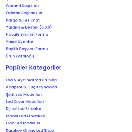
Garanti Koşulları
Ödeme Seçenekleri
Kargo & Teslimat
Yardım & Destek (S.S.S)
Havale Bildirim Formu
Yasal Uyarılar
Bayilik Başvuru Formu
Ürün Kataloğu
Popüler Kategoriler
Led & Aydınlatma Ürünleri
Adaptör & Güç Kaynakları
Şerit Led Modelleri
Led Driver Modelleri
Dijital Led Ekranlar
Modül Led Modelleri
Cob Led Modelleri
Karaköy Online Led Shop