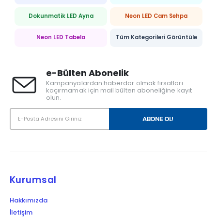
Dokunmatik LED Ayna
Neon LED Cam Sehpa
Neon LED Tabela
Tüm Kategorileri Görüntüle
e-Bülten Abonelik
Kampanyalardan haberdar olmak fırsatları
kaçırmamak için mail bülten aboneliğine kayıt
olun.
Kurumsal
Hakkımızda
İletişim