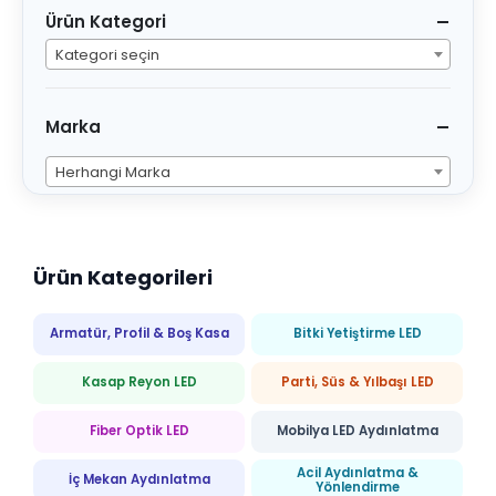
Ürün Kategori
Kategori seçin
Marka
Herhangi Marka
Ürün Kategorileri
Armatür, Profil & Boş Kasa
Bitki Yetiştirme LED
Kasap Reyon LED
Parti, Süs & Yılbaşı LED
Fiber Optik LED
Mobilya LED Aydınlatma
Acil Aydınlatma &
İç Mekan Aydınlatma
Yönlendirme