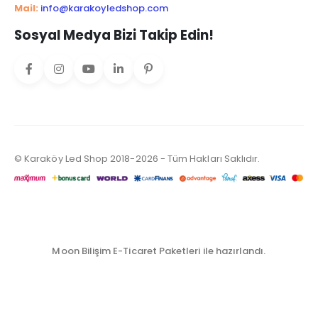
Mail:
info@karakoyledshop.com
Sosyal Medya Bizi Takip Edin!
© Karaköy Led Shop 2018-2026 - Tüm Hakları Saklıdır.
Moon Bilişim E-Ticaret Paketleri ile hazırlandı.