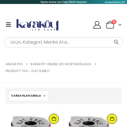
0
ANASAYFA
KARAKÖY ONLINE LED SHOP MAĞAZASI
PRODUCT TAG -
FLAT KABLO