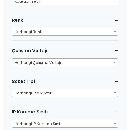
Kategori seçin
Renk
Herhangi Renk
Çalışma Voltajı
Herhangi Çalışma Voltajı
Soket Tipi
Herhangi Led Miktarı
IP Koruma Sınıfı
Herhangi IP Koruma Sınıfı