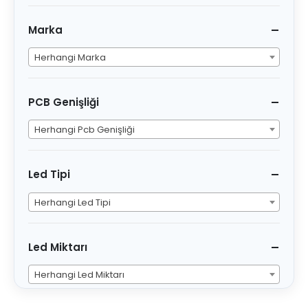
Marka
Herhangi Marka
PCB Genişliği
Herhangi Pcb Genişliği
Led Tipi
Herhangi Led Tipi
Led Miktarı
Herhangi Led Miktarı