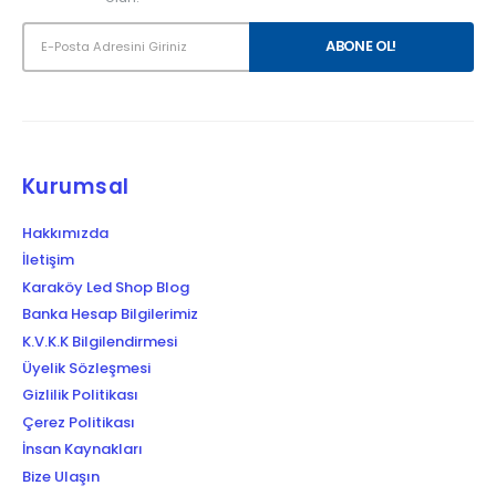
Kurumsal
Hakkımızda
İletişim
Karaköy Led Shop Blog
Banka Hesap Bilgilerimiz
K.V.K.K Bilgilendirmesi
Üyelik Sözleşmesi
Gizlilik Politikası
Çerez Politikası
İnsan Kaynakları
Bize Ulaşın