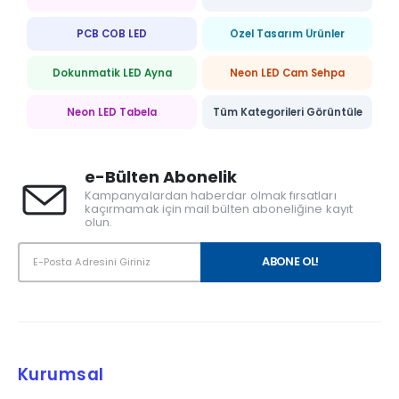
PCB COB LED
Özel Tasarım Ürünler
Dokunmatik LED Ayna
Neon LED Cam Sehpa
Neon LED Tabela
Tüm Kategorileri Görüntüle
e-Bülten Abonelik
Kampanyalardan haberdar olmak fırsatları
kaçırmamak için mail bülten aboneliğine kayıt
olun.
Kurumsal