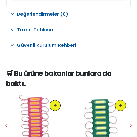
Değerlendirmeler (0)
Taksit Tablosu
Güvenli Kurulum Rehberi
🛒 Bu ürüne bakanlar bunlara da
baktı.