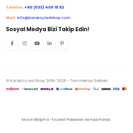
Telefon:
+90 (533) 409 15 82
Mail:
info@karakoyledshop.com
Sosyal Medya Bizi Takip Edin!
© Karaköy Led Shop 2018-2026 - Tüm Hakları Saklıdır.
Moon Bilişim E-Ticaret Paketleri ile hazırlandı.