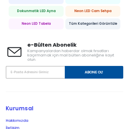
Dokunmatik LED Ayna
Neon LED Cam Sehpa
Neon LED Tabela
Tüm Kategorileri Görüntüle
e-Bülten Abonelik
Kampanyalardan haberdar olmak fırsatları
kaçırmamak için mail bülten aboneliğine kayıt
olun.
Kurumsal
Hakkımızda
İletişim