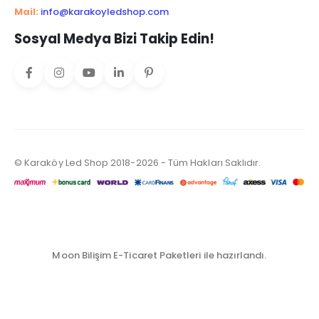
Mail:
info@karakoyledshop.com
Sosyal Medya Bizi Takip Edin!
© Karaköy Led Shop 2018-2026 - Tüm Hakları Saklıdır.
Moon Bilişim E-Ticaret Paketleri ile hazırlandı.