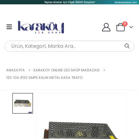
0
ANASAYFA
KARAKÖY ONLINE LED SHOP MAĞAZASI
12V 10A IP20 SMPS KALIN METAL KASA TRAFO