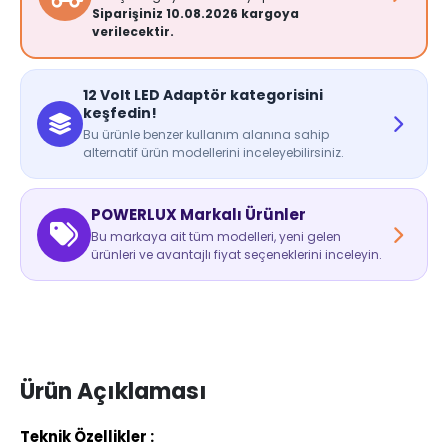
Siparişiniz 10.08.2026 kargoya
verilecektir.
12 Volt LED Adaptör kategorisini
keşfedin!
Bu ürünle benzer kullanım alanına sahip
alternatif ürün modellerini inceleyebilirsiniz.
POWERLUX Markalı Ürünler
Bu markaya ait tüm modelleri, yeni gelen
ürünleri ve avantajlı fiyat seçeneklerini inceleyin.
Ürün Açıklaması
Teknik Özellikler :