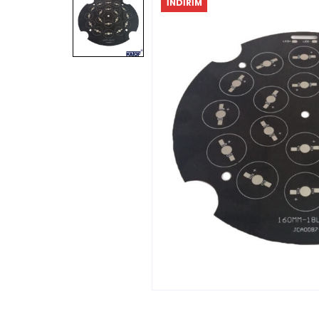
İNDIRIM