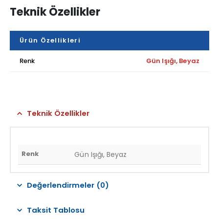
Teknik Özellikler
Ürün Özellikleri
Renk
Gün Işığı, Beyaz
Teknik Özellikler
Renk
Gün Işığı, Beyaz
Değerlendirmeler (0)
Taksit Tablosu