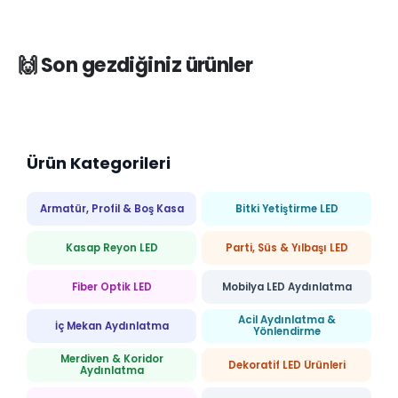
🙌 Son gezdiğiniz ürünler
Ürün Kategorileri
Armatür, Profil & Boş Kasa
Bitki Yetiştirme LED
Kasap Reyon LED
Parti, Süs & Yılbaşı LED
Fiber Optik LED
Mobilya LED Aydınlatma
Acil Aydınlatma &
İç Mekan Aydınlatma
Yönlendirme
Merdiven & Koridor
Dekoratif LED Ürünleri
Aydınlatma