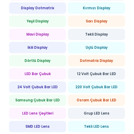
Display Dotmatrix
Kırmızı Display
Yeşil Display
Sarı Display
Mavi Display
Tekli Display
İkili Display
Üçlü Display
Dörtlü Display
Dotmatrix Display
LED Bar Çubuk
12 Volt Çubuk Bar LED
24 Volt Çubuk Bar LED
220 Volt Çubuk Bar LED
Samsung Çubuk Bar LED
Osram Çubuk Bar LED
LED Lens Çeşitleri
Grup LED Lens
SMD LED Lens
Tekli LED Lens