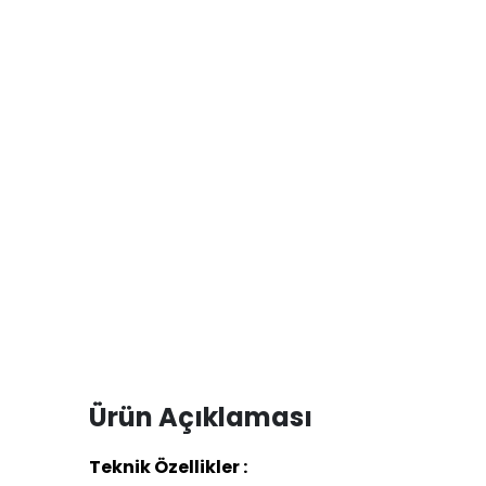
Ürün Açıklaması
Teknik Özellikler :