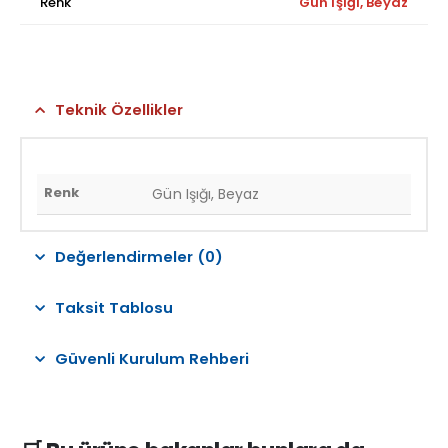
Renk
Gün Işığı, Beyaz
Teknik Özellikler
Renk
Gün Işığı, Beyaz
Değerlendirmeler (0)
Taksit Tablosu
Güvenli Kurulum Rehberi