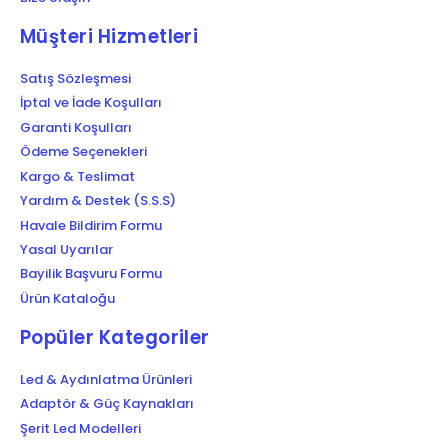
Müşteri Hizmetleri
Satış Sözleşmesi
İptal ve İade Koşulları
Garanti Koşulları
Ödeme Seçenekleri
Kargo & Teslimat
Yardım & Destek (S.S.S)
Havale Bildirim Formu
Yasal Uyarılar
Bayilik Başvuru Formu
Ürün Kataloğu
Popüler Kategoriler
Led & Aydınlatma Ürünleri
Adaptör & Güç Kaynakları
Şerit Led Modelleri