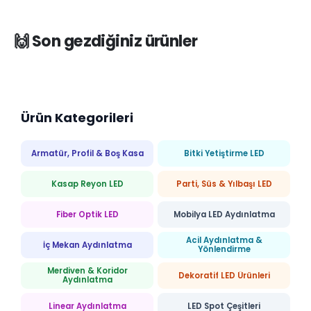
🙌 Son gezdiğiniz ürünler
Ürün Kategorileri
Armatür, Profil & Boş Kasa
Bitki Yetiştirme LED
Kasap Reyon LED
Parti, Süs & Yılbaşı LED
Fiber Optik LED
Mobilya LED Aydınlatma
Acil Aydınlatma &
İç Mekan Aydınlatma
Yönlendirme
Merdiven & Koridor
Dekoratif LED Ürünleri
Aydınlatma
Linear Aydınlatma
LED Spot Çeşitleri