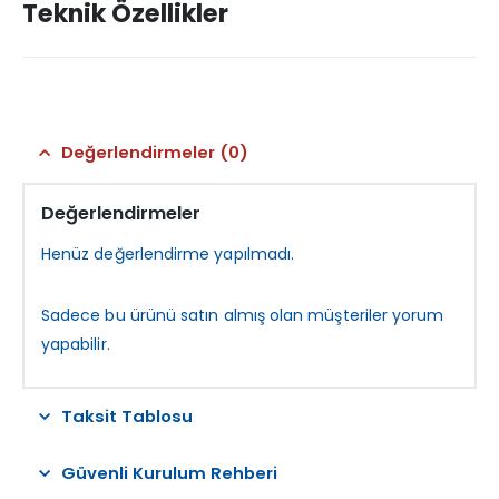
Teknik Özellikler
Değerlendirmeler (0)
Değerlendirmeler
Henüz değerlendirme yapılmadı.
Sadece bu ürünü satın almış olan müşteriler yorum
yapabilir.
Taksit Tablosu
Güvenli Kurulum Rehberi