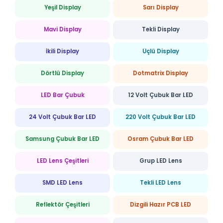
Yeşil Display
Sarı Display
Mavi Display
Tekli Display
İkili Display
Üçlü Display
Dörtlü Display
Dotmatrix Display
LED Bar Çubuk
12 Volt Çubuk Bar LED
24 Volt Çubuk Bar LED
220 Volt Çubuk Bar LED
Samsung Çubuk Bar LED
Osram Çubuk Bar LED
LED Lens Çeşitleri
Grup LED Lens
SMD LED Lens
Tekli LED Lens
Reflektör Çeşitleri
Dizgili Hazır PCB LED